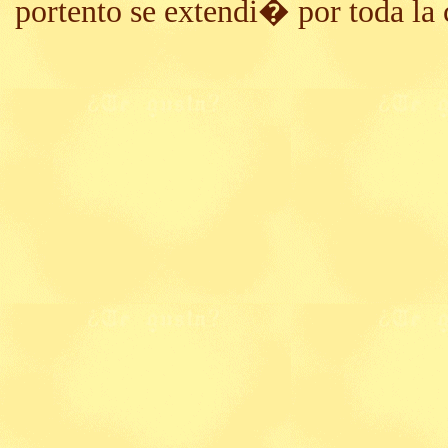
portento se extendi� por toda la